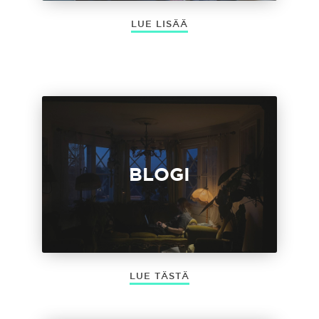
LUE LISÄÄ
BLOGI
LUE TÄSTÄ