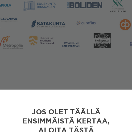
JOS OLET TÄÄLLÄ
ENSIMMÄISTÄ KERTAA,
ALOITA TÄSTÄ