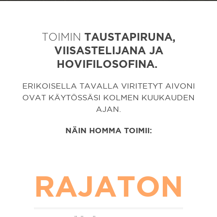
TOIMIN
TAUSTAPIRUNA,
VIISASTELIJANA JA
HOVIFILOSOFINA.
ERIKOISELLA TAVALLA VIRITETYT AIVONI
OVAT KÄYTÖSSÄSI KOLMEN KUUKAUDEN
AJAN.
NÄIN HOMMA TOIMII:
RAJATON