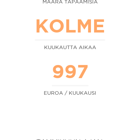
MÄÄRÄ TAPAAMISIA
KOLME
KUUKAUTTA AIKAA
997
EUROA / KUUKAUSI