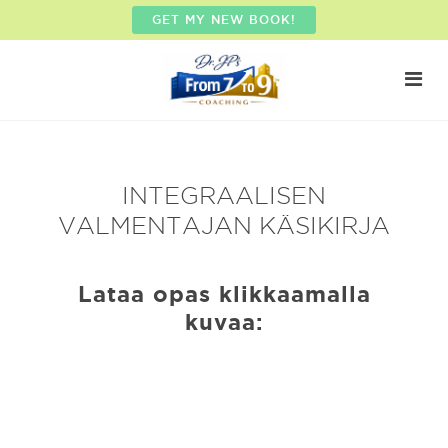
GET MY NEW BOOK!
INTEGRAALISEN
VALMENTAJAN KÄSIKIRJA
Lataa opas klikkaamalla
kuvaa: