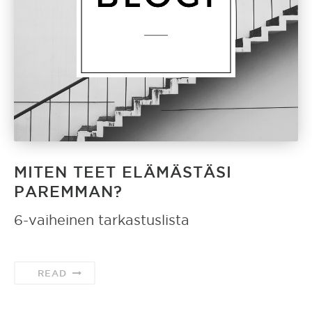
MITEN TEET ELÄMÄSTÄSI
PAREMMAN?
6-vaiheinen tarkastuslista
READ