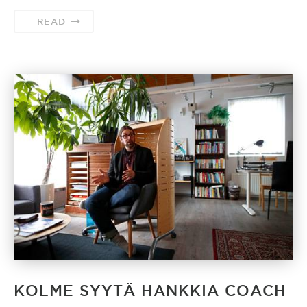
READ
KOLME SYYTÄ HANKKIA COACH