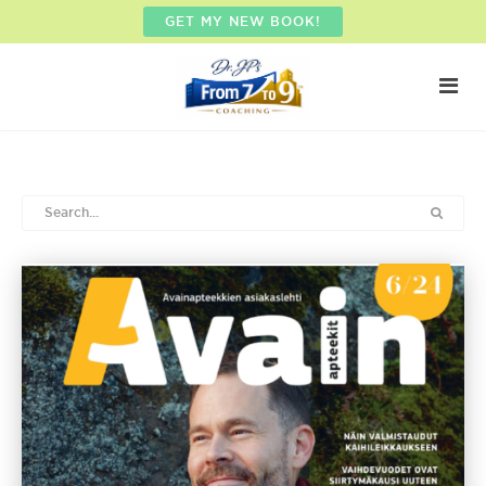
GET MY NEW BOOK!