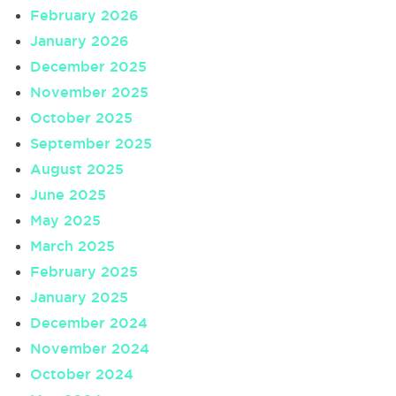
February 2026
January 2026
December 2025
November 2025
October 2025
September 2025
August 2025
June 2025
May 2025
March 2025
February 2025
January 2025
December 2024
November 2024
October 2024