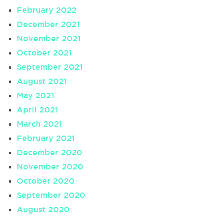
February 2022
December 2021
November 2021
October 2021
September 2021
August 2021
May 2021
April 2021
March 2021
February 2021
December 2020
November 2020
October 2020
September 2020
August 2020