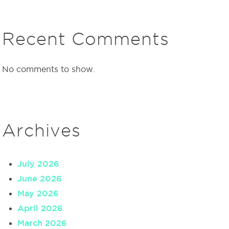
Recent Comments
No comments to show.
Archives
July 2026
June 2026
May 2026
April 2026
March 2026