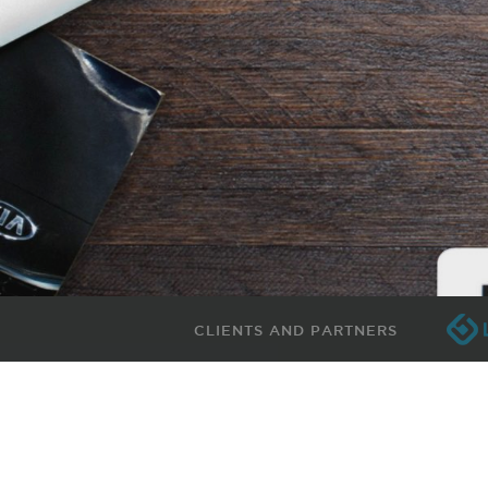
CLIENTS AND PARTNERS