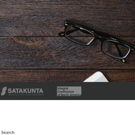
Search