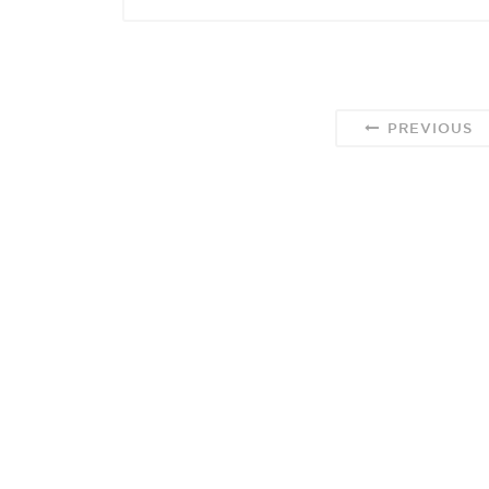
PREVIOUS