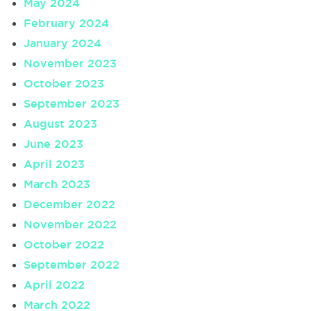
May 2024
February 2024
January 2024
November 2023
October 2023
September 2023
August 2023
June 2023
April 2023
March 2023
December 2022
November 2022
October 2022
September 2022
April 2022
March 2022