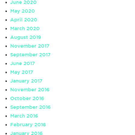
June 2020
May 2020
April 2020
March 2020
August 2019
November 2017
September 2017
June 2017
May 2017
January 2017
November 2016
October 2016
September 2016
March 2016
February 2016
January 2016