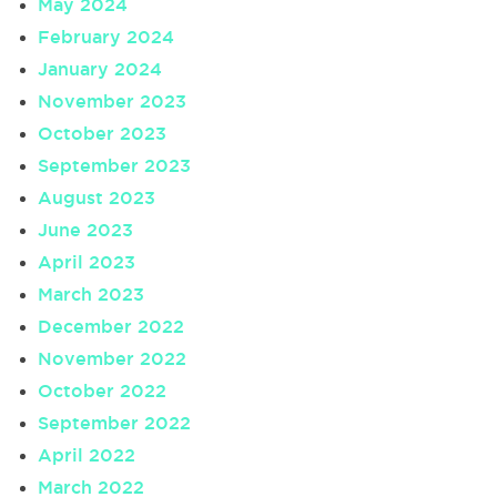
May 2024
February 2024
January 2024
November 2023
October 2023
September 2023
August 2023
June 2023
April 2023
March 2023
December 2022
November 2022
October 2022
September 2022
April 2022
March 2022