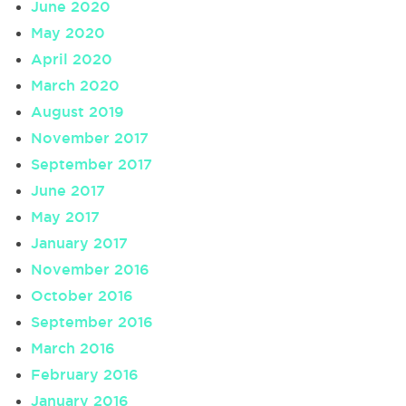
June 2020
May 2020
April 2020
March 2020
August 2019
November 2017
September 2017
June 2017
May 2017
January 2017
November 2016
October 2016
September 2016
March 2016
February 2016
January 2016