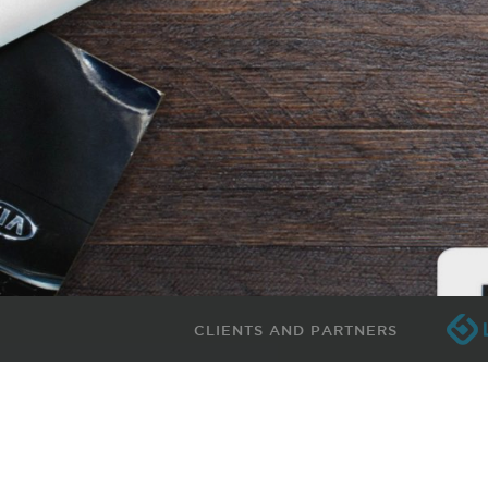
CLIENTS AND PARTNERS