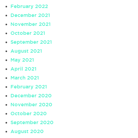
February 2022
December 2021
November 2021
October 2021
September 2021
August 2021
May 2021
April 2021
March 2021
February 2021
December 2020
November 2020
October 2020
September 2020
August 2020