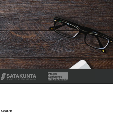
Search