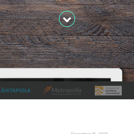
December 16, 2025