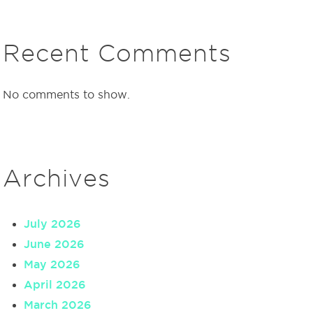
Recent Comments
No comments to show.
Archives
July 2026
June 2026
May 2026
April 2026
March 2026