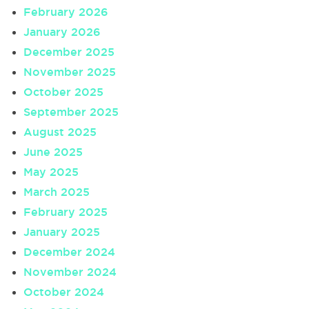
February 2026
January 2026
December 2025
November 2025
October 2025
September 2025
August 2025
June 2025
May 2025
March 2025
February 2025
January 2025
December 2024
November 2024
October 2024