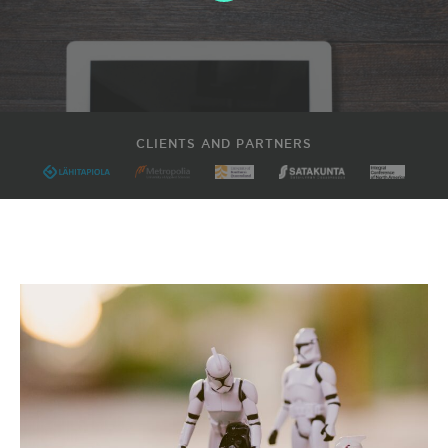
CLIENTS AND PARTNERS