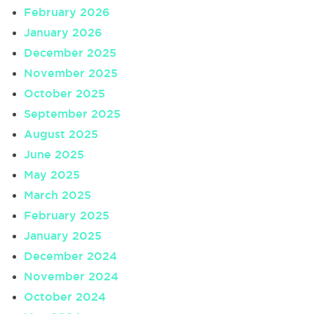
February 2026
January 2026
December 2025
November 2025
October 2025
September 2025
August 2025
June 2025
May 2025
March 2025
February 2025
January 2025
December 2024
November 2024
October 2024