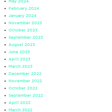
May 2024
February 2024
January 2024
November 2023
October 2023
September 2023
August 2023
June 2023
April 2023
March 2023
December 2022
November 2022
October 2022
September 2022
April 2022
March 2022