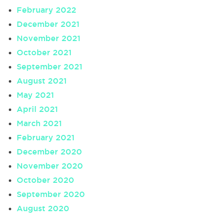
February 2022
December 2021
November 2021
October 2021
September 2021
August 2021
May 2021
April 2021
March 2021
February 2021
December 2020
November 2020
October 2020
September 2020
August 2020