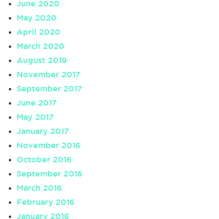
June 2020
May 2020
April 2020
March 2020
August 2019
November 2017
September 2017
June 2017
May 2017
January 2017
November 2016
October 2016
September 2016
March 2016
February 2016
January 2016