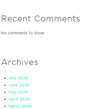
Recent Comments
No comments to show.
Archives
July 2026
June 2026
May 2026
April 2026
March 2026