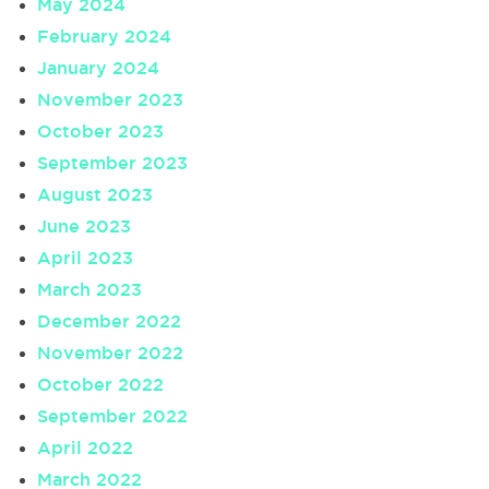
May 2024
February 2024
January 2024
November 2023
October 2023
September 2023
August 2023
June 2023
April 2023
March 2023
December 2022
November 2022
October 2022
September 2022
April 2022
March 2022