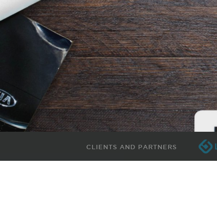
CLIENTS AND PARTNERS