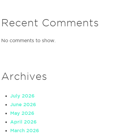
Recent Comments
No comments to show.
Archives
July 2026
June 2026
May 2026
April 2026
March 2026