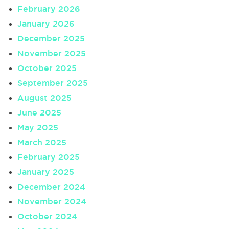
February 2026
January 2026
December 2025
November 2025
October 2025
September 2025
August 2025
June 2025
May 2025
March 2025
February 2025
January 2025
December 2024
November 2024
October 2024