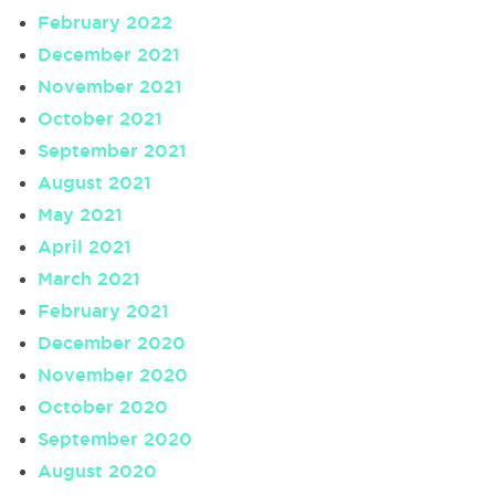
February 2022
December 2021
November 2021
October 2021
September 2021
August 2021
May 2021
April 2021
March 2021
February 2021
December 2020
November 2020
October 2020
September 2020
August 2020