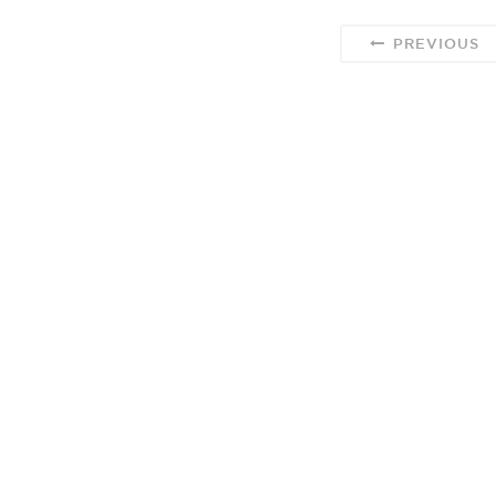
PREVIOUS