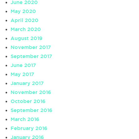
June 2020
May 2020
April 2020
March 2020
August 2019
November 2017
September 2017
June 2017
May 2017
January 2017
November 2016
October 2016
September 2016
March 2016
February 2016
January 2016