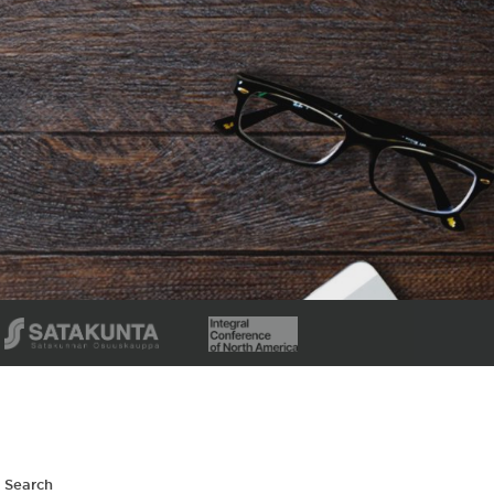
Search