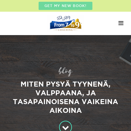
GET MY NEW BOOK!
blog
MITEN PYSYÄ TYYNENÄ,
VALPPAANA, JA
TASAPAINOISENA VAIKEINA
AIKOINA