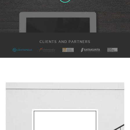
CLIENTS AND PARTNERS