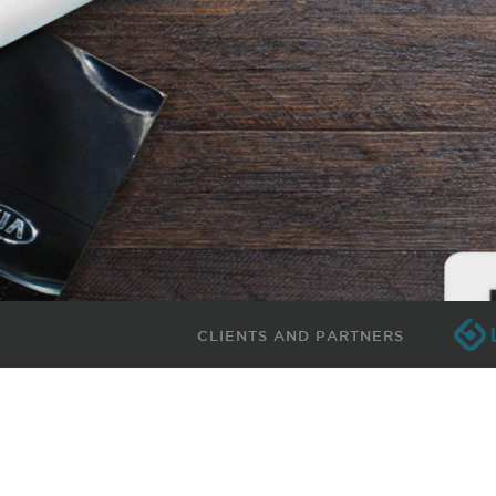
CLIENTS AND PARTNERS