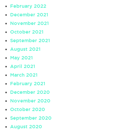
February 2022
December 2021
November 2021
October 2021
September 2021
August 2021
May 2021
April 2021
March 2021
February 2021
December 2020
November 2020
October 2020
September 2020
August 2020