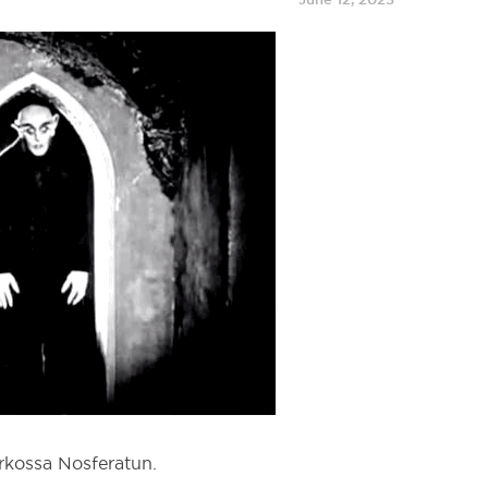
rkossa Nosferatun.