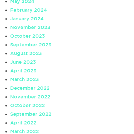
May 2024
February 2024
January 2024
November 2023
October 2023
September 2023
August 2023
June 2023
April 2023
March 2023
December 2022
November 2022
October 2022
September 2022
April 2022
March 2022