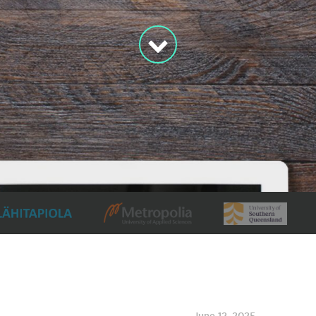
June 12, 2025