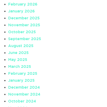
February 2026
January 2026
December 2025
November 2025
October 2025
September 2025
August 2025
June 2025
May 2025
March 2025
February 2025
January 2025
December 2024
November 2024
October 2024