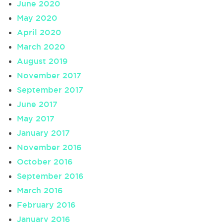
June 2020
May 2020
April 2020
March 2020
August 2019
November 2017
September 2017
June 2017
May 2017
January 2017
November 2016
October 2016
September 2016
March 2016
February 2016
January 2016