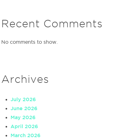
Recent Comments
No comments to show.
Archives
July 2026
June 2026
May 2026
April 2026
March 2026