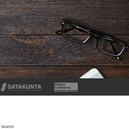
Search