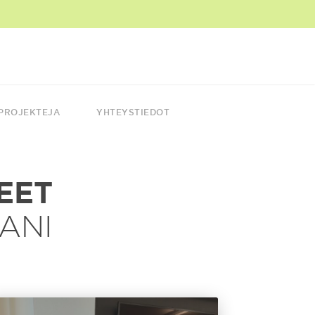
PROJEKTEJA
YHTEYSTIEDOT
EET
ANI