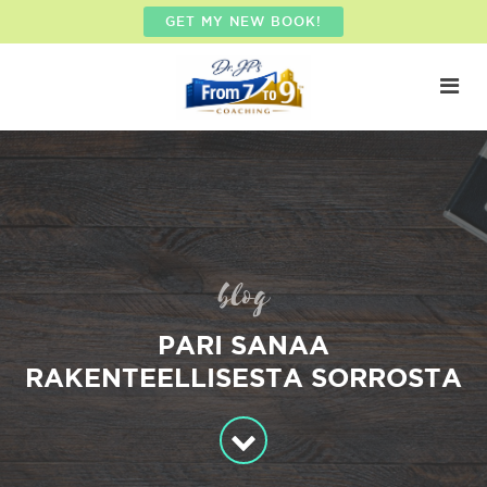
GET MY NEW BOOK!
blog
PARI SANAA
RAKENTEELLISESTA SORROSTA